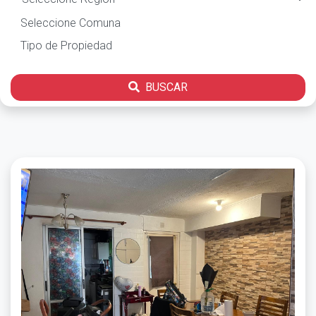
BUSCAR