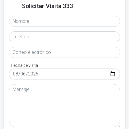
Solicitar Visita 333
Fecha de visita