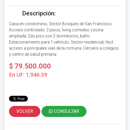
Descripción:
Casa en condominio, Sector Bosques de San Francisco.
Acceso controlado. 2 pisos, living comedor, cocina
ampliada; 2do piso con 2 dormitorios, baño.
Estacionamiento para 1 vehículo. Sector residencial, fácil
acceso a principales vías de la comuna. Cercano a colegios
y centro de salud primaria.
$ 79.500.000
En UF: 1,946.39
VOLVER
CONSULTAR