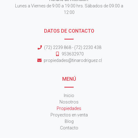
Lunes a Viernes de 9:00 a 19:00 hrs. Sábados de 09:00 a
12:00
DATOS DE CONTACTO
(72) 2239 868 - (72) 2230 438
953632970
propiedades@tinarodriguez.cl
MENÚ
Inicio
Nosotros
Propiedades
Proyectos en venta
Blog
Contacto