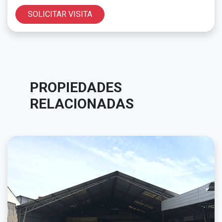
SOLICITAR VISITA
PROPIEDADES
RELACIONADAS