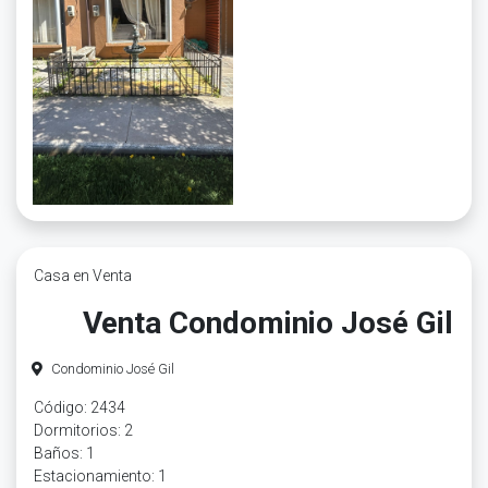
Casa en Venta
Venta Condominio José Gil
Condominio José Gil
Código: 2434
Dormitorios: 2
Baños: 1
Estacionamiento: 1