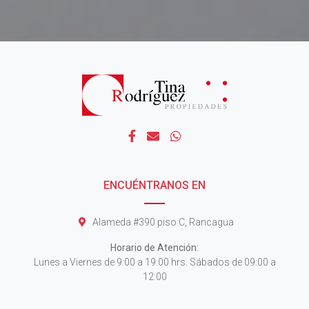
ENCUÉNTRANOS EN
Alameda #390 piso C, Rancagua
Horario de Atención:
Lunes a Viernes de 9:00 a 19:00 hrs. Sábados de 09:00 a
12:00