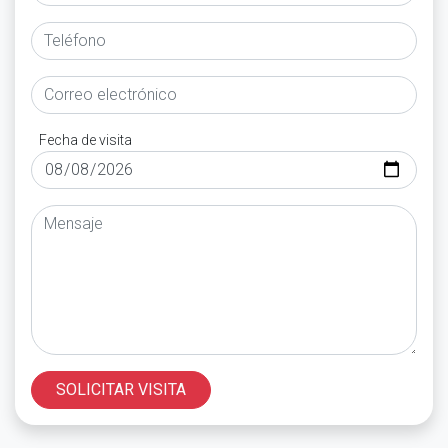
Fecha de visita
SOLICITAR VISITA