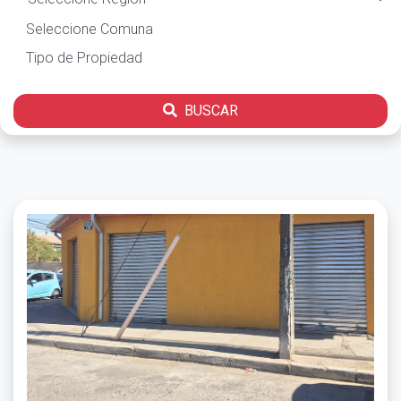
BUSCAR