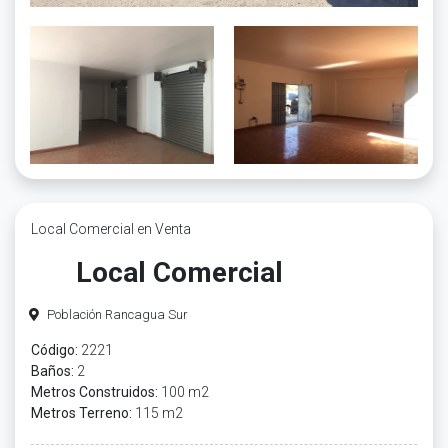
Local Comercial en Venta
Local Comercial
Población Rancagua Sur
Código:
2221
Baños:
2
Metros Construidos:
100 m2
Metros Terreno:
115 m2