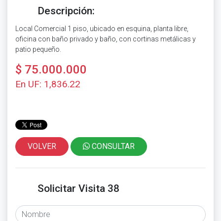
Descripción:
Local Comercial 1 piso, ubicado en esquina, planta libre,
oficina con baño privado y baño, con cortinas metálicas y
patio pequeño.
$ 75.000.000
En UF: 1,836.22
VOLVER
CONSULTAR
Solicitar Visita 38