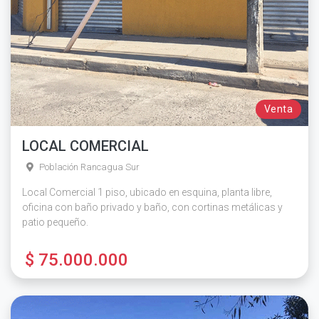
Venta
LOCAL COMERCIAL
Población Rancagua Sur
Local Comercial 1 piso, ubicado en esquina, planta libre,
oficina con baño privado y baño, con cortinas metálicas y
patio pequeño.
$ 75.000.000