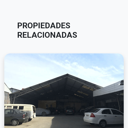
PROPIEDADES
RELACIONADAS