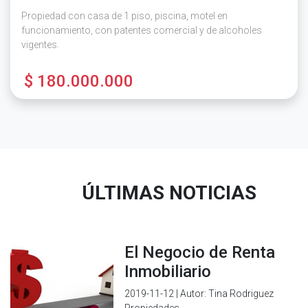
Propiedad con casa de 1 piso, piscina, motel en
funcionamiento, con patentes comercial y de alcoholes
vigentes.
$ 180.000.000
ÚLTIMAS NOTICIAS
El Negocio de Renta
Inmobiliario
2019-11-12 | Autor: Tina Rodriguez
Propiedades