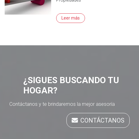
Leer más
¿SIGUES BUSCANDO TU
HOGAR?
Contáctanos y te brindaremos la mejor asesoría
CONTÁCTANOS