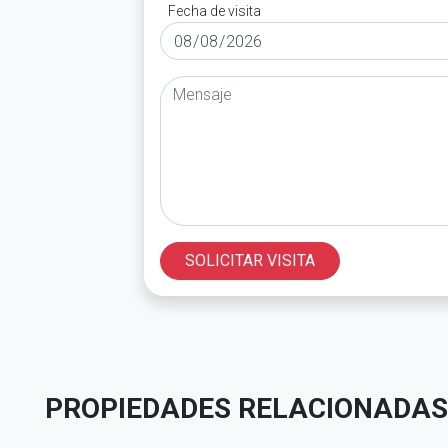
Fecha de visita
SOLICITAR VISITA
PROPIEDADES RELACIONADAS