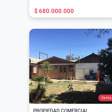
$ 680.000.000
Venta
PROPIEDAD COMERCIAL