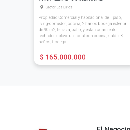
Sector Los Lirios
Propiedad Comercial y habitacional de 1 piso,
living-comedor, cocina, 2 baños bodega exterior
de 90 m2, terraza, patio, y estacionamiento
techado. Incluye un Local con cocina, salón, 3
baños, bodega.
$ 165.000.000
El Negoci