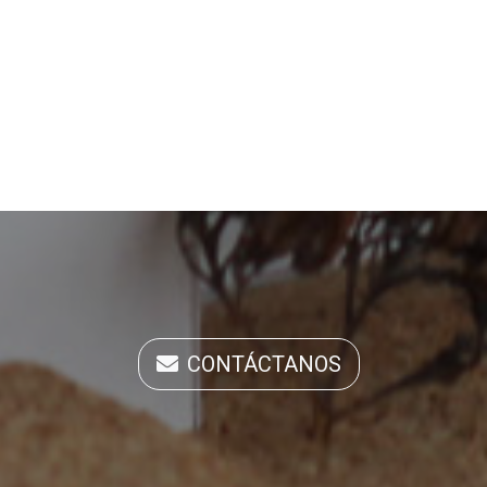
CONTÁCTANOS