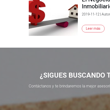
Inmobiliar
2019-11-12 | Auto
Leer más
¿SIGUES BUSCANDO 
Contáctanos y te brindaremos la mejor asesor