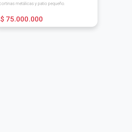
cortinas metálicas y patio pequeño.
$ 75.000.000