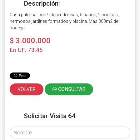
Descripción:
Casa patronal con 9 dependencias, 5 baños, 2 cocinas,
hermosos jardines formados y piscina. Más 300m2 de
bodega.
$ 3.000.000
En UF: 73.45
VOLVER
CONSULTAR
Solicitar Visita 64