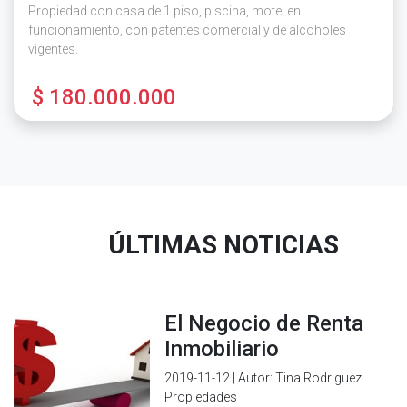
Propiedad con casa de 1 piso, piscina, motel en
funcionamiento, con patentes comercial y de alcoholes
vigentes.
$ 180.000.000
ÚLTIMAS NOTICIAS
El Negocio de Renta
Inmobiliario
2019-11-12 | Autor: Tina Rodriguez
Propiedades