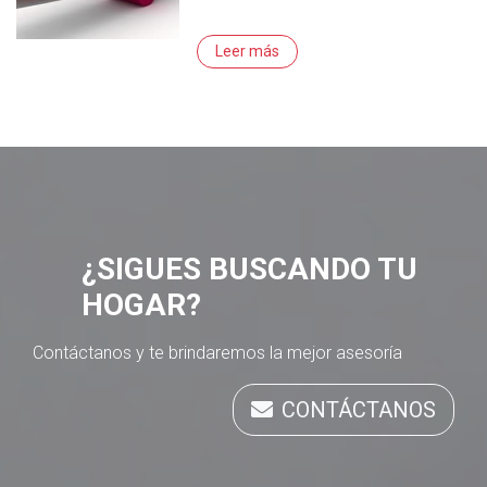
Leer más
¿SIGUES BUSCANDO TU
HOGAR?
Contáctanos y te brindaremos la mejor asesoría
CONTÁCTANOS