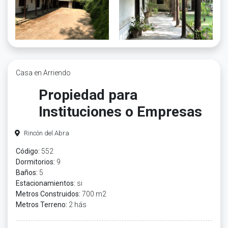
Casa en Arriendo
Propiedad para
Instituciones o Empresas
Rincón del Abra
Código:
552
Dormitorios:
9
Baños:
5
Estacionamientos:
si
Metros Construidos:
700 m2
Metros Terreno:
2 hás