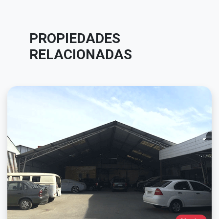
PROPIEDADES
RELACIONADAS