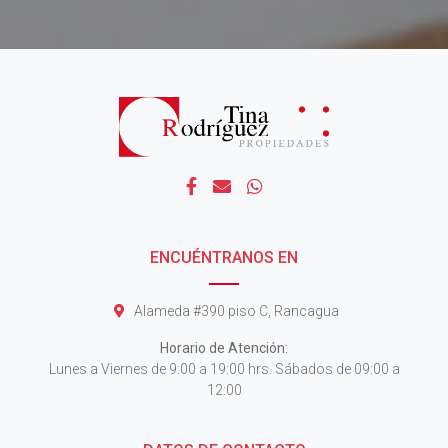
ENCUÉNTRANOS EN
Alameda #390 piso C, Rancagua
Horario de Atención:
Lunes a Viernes de 9:00 a 19:00 hrs. Sábados de 09:00 a
12:00