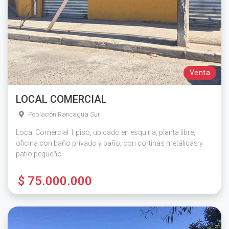
Venta
LOCAL COMERCIAL
Población Rancagua Sur
Local Comercial 1 piso, ubicado en esquina, planta libre,
oficina con baño privado y baño, con cortinas metálicas y
patio pequeño.
$ 75.000.000