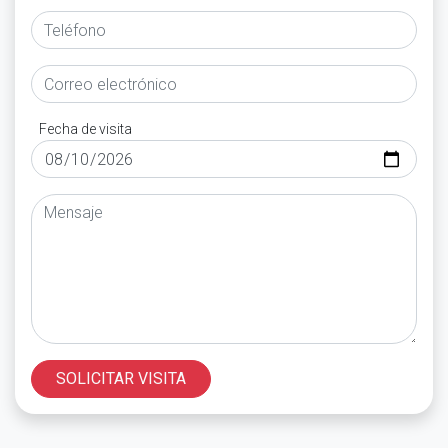
Fecha de visita
SOLICITAR VISITA