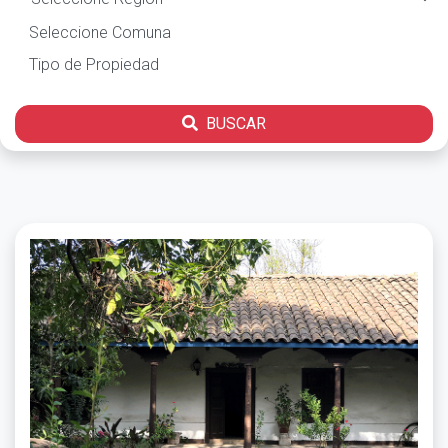
BUSCAR