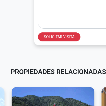
SOLICITAR VISITA
PROPIEDADES RELACIONADAS