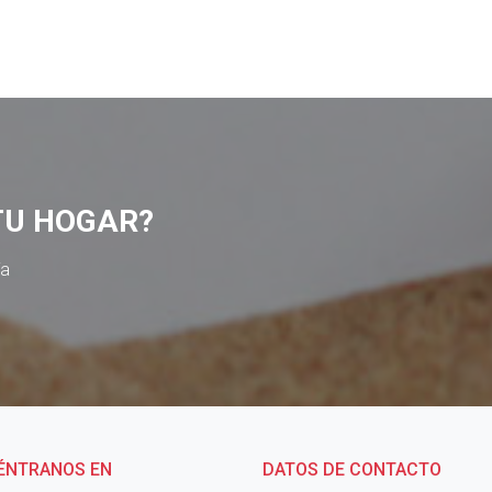
TU HOGAR?
ía
ÉNTRANOS EN
DATOS DE CONTACTO