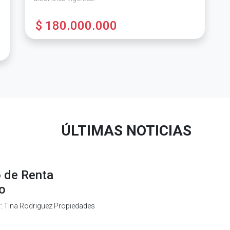
$ 180.000.000
ÚLTIMAS NOTICIAS
o de Renta
io
r: Tina Rodriguez Propiedades