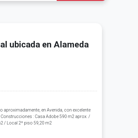
al ubicada en Alameda
o aproximadamente, en Avenida, con excelente
. Construcciones : Casa Adobe 590 m2 aprox. /
2 / Local 2º piso 59,20 m2