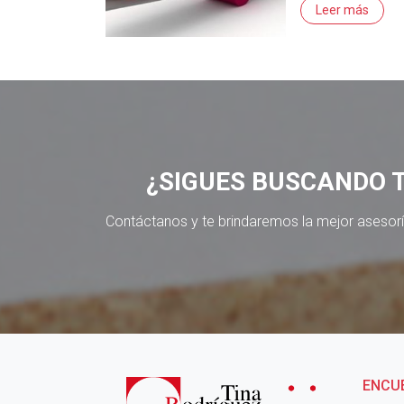
Leer más
¿SIGUES BUSCANDO 
Contáctanos y te brindaremos la mejor asesor
ENCU