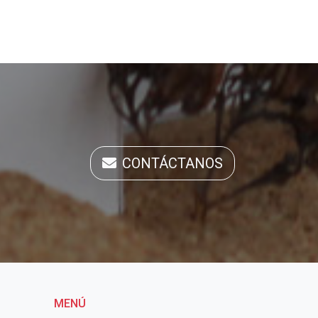
CONTÁCTANOS
MENÚ