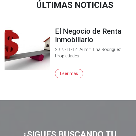
ÚLTIMAS NOTICIAS
El Negocio de Renta
Inmobiliario
2019-11-12 | Autor: Tina Rodriguez
Propiedades
Leer más
¿SIGUES BUSCANDO TU