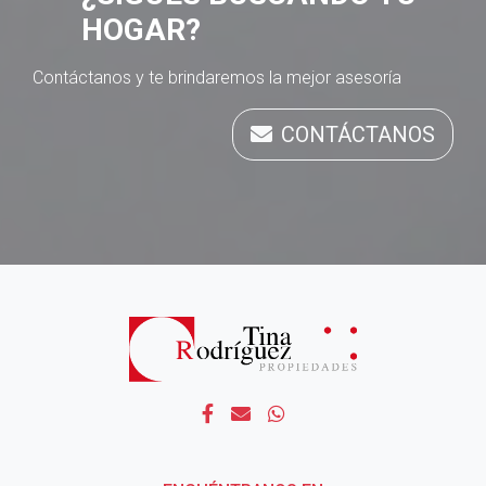
HOGAR?
Contáctanos y te brindaremos la mejor asesoría
CONTÁCTANOS