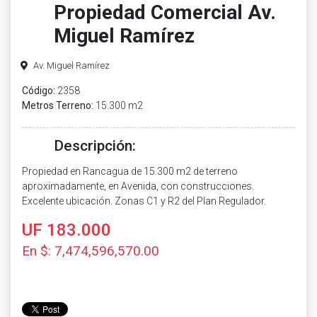
Propiedad Comercial Av.
Miguel Ramírez
Av. Miguel Ramírez
Código:
2358
Metros Terreno:
15.300 m2
Descripción:
Propiedad en Rancagua de 15.300 m2 de terreno
aproximadamente, en Avenida, con construcciones.
Excelente ubicación. Zonas C1 y R2 del Plan Regulador.
UF 183.000
En $: 7,474,596,570.00