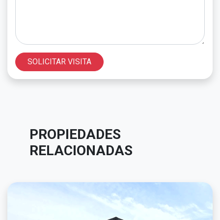
SOLICITAR VISITA
PROPIEDADES
RELACIONADAS