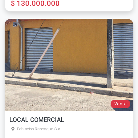
$ 130.000.000
Venta
LOCAL COMERCIAL
Población Rancagua Sur