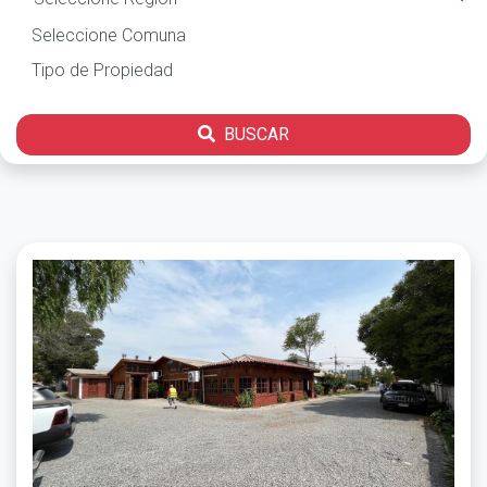
BUSCAR