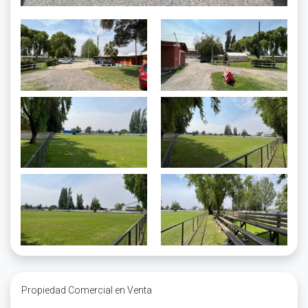
Propiedad Comercial en Venta