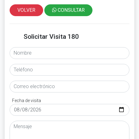
VOLVER
CONSULTAR
Solicitar Visita 180
Fecha de visita