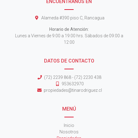
ENCUÉNTRANOS EN
Alameda #390 piso C, Rancagua
Horario de Atención:
Lunes a Viernes de 9:00 a 19:00 hrs. Sábados de 09:00 a
12:00
DATOS DE CONTACTO
(72) 2239 868 - (72) 2230 438
953632970
propiedades@tinarodriguez.cl
MENÚ
Inicio
Nosotros