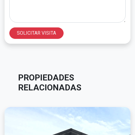
SOLICITAR VISITA
PROPIEDADES
RELACIONADAS