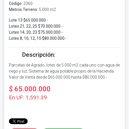
Código:
2360
Metros Terreno:
5.000 m2
Lote 13 $65.000.000.-
Lotes 21, 22, 25 $70.000.000.-
Lotes 14, 20, 23 $75.000.000.-
Lotes 8, 10, 12, 15 $80.000.000.-
Descripción:
Parcelas de Agrado, lotes de 5.000 m2 cada uno con agua de
riego y luz. Sistema de agua potable propio de la Hacienda.
Valor de Venta desde $65.000.000 hasta $80.000.000.-
$ 65.000.000
En UF: 1,591.39