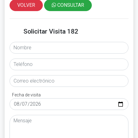
VOLVER
CONSULTAR
Solicitar Visita 182
Fecha de visita