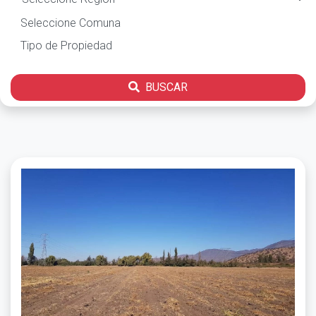
BUSCAR