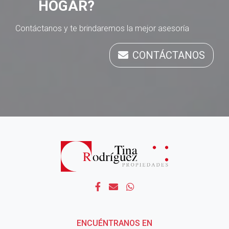
HOGAR?
Contáctanos y te brindaremos la mejor asesoría
CONTÁCTANOS
ENCUÉNTRANOS EN