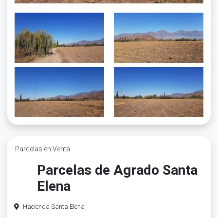
Parcelas en Venta
Parcelas de Agrado Santa
Elena
Hacienda Santa Elena