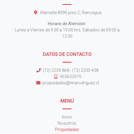
Alameda #390 piso C, Rancagua
Horario de Atención:
Lunes a Viernes de 9:00 a 19:00 hrs. Sábados de 09:00 a
12:00
DATOS DE CONTACTO
(72) 2239 868 - (72) 2230 438
953632970
propiedades@tinarodriguez.cl
MENÚ
Inicio
Nosotros
Propiedades