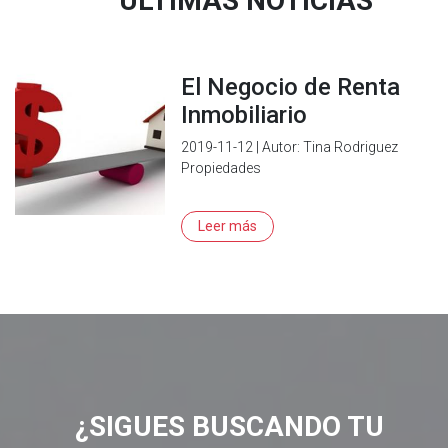
ÚLTIMAS NOTICIAS
El Negocio de Renta
Inmobiliario
2019-11-12 | Autor: Tina Rodriguez
Propiedades
Leer más
¿SIGUES BUSCANDO TU