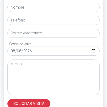
Fecha de visita
SOLICITAR VISITA