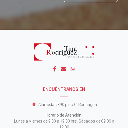
ENCUÉNTRANOS EN
Alameda #390 piso C, Rancagua
Horario de Atención:
Lunes a Viernes de 9:00 a 19:00 hrs. Sábados de 09:00 a
12:00