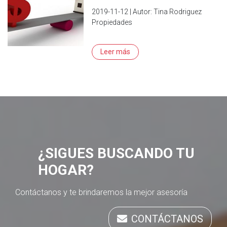
2019-11-12 | Autor: Tina Rodriguez
Propiedades
Leer más
¿SIGUES BUSCANDO TU
HOGAR?
Contáctanos y te brindaremos la mejor asesoría
CONTÁCTANOS