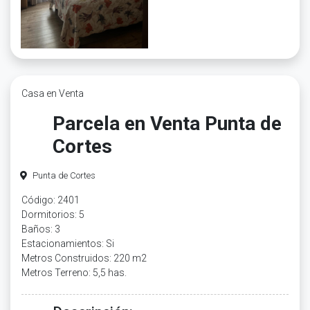
Casa en Venta
Parcela en Venta Punta de
Cortes
Punta de Cortes
Código: 2401
Dormitorios: 5
Baños: 3
Estacionamientos: Si
Metros Construidos: 220 m2
Metros Terreno: 5,5 has.