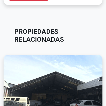
PROPIEDADES
RELACIONADAS