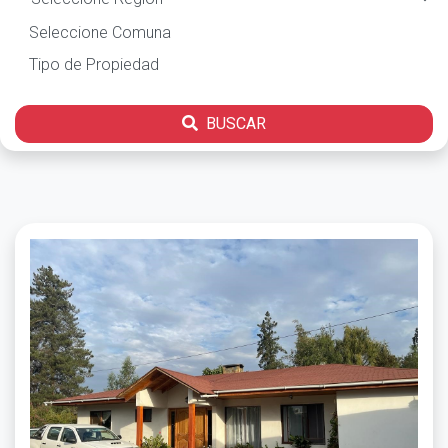
BUSCAR