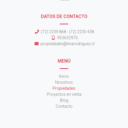
DATOS DE CONTACTO
(72) 2239 868 - (72) 2230 438
953632970
propiedades@tinarodriguez.cl
MENÚ
Inicio
Nosotros
Propiedades
Proyectos en venta
Blog
Contacto