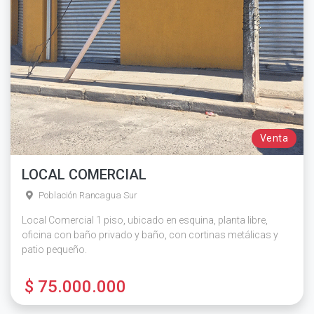
Venta
LOCAL COMERCIAL
Población Rancagua Sur
Local Comercial 1 piso, ubicado en esquina, planta libre,
oficina con baño privado y baño, con cortinas metálicas y
patio pequeño.
$ 75.000.000