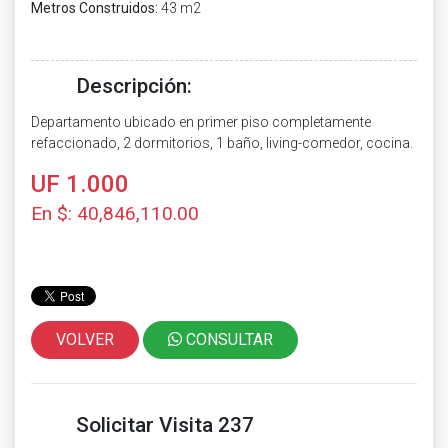
Metros Construidos:
43 m2
Descripción:
Departamento ubicado en primer piso completamente
refaccionado, 2 dormitorios, 1 baño, living-comedor, cocina.
UF 1.000
En $: 40,846,110.00
VOLVER
CONSULTAR
Solicitar Visita 237