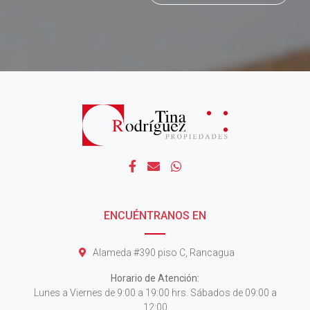
ENCUÉNTRANOS EN
Alameda #390 piso C, Rancagua
Horario de Atención:
Lunes a Viernes de 9:00 a 19:00 hrs. Sábados de 09:00 a
12:00