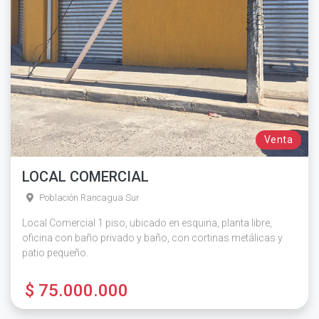
Venta
LOCAL COMERCIAL
Población Rancagua Sur
Local Comercial 1 piso, ubicado en esquina, planta libre,
oficina con baño privado y baño, con cortinas metálicas y
patio pequeño.
$ 75.000.000