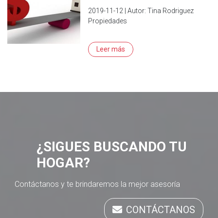
2019-11-12 | Autor: Tina Rodriguez
Propiedades
Leer más
¿SIGUES BUSCANDO TU
HOGAR?
Contáctanos y te brindaremos la mejor asesoría
CONTÁCTANOS