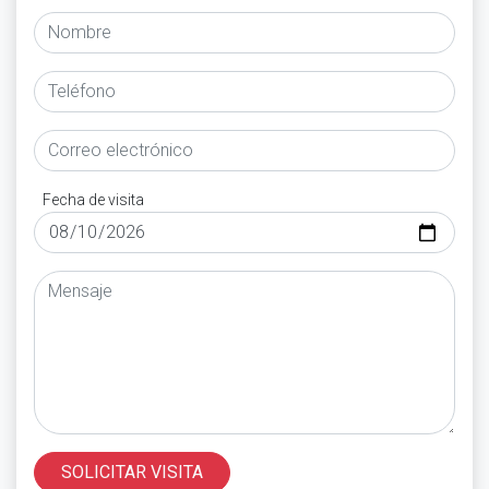
Fecha de visita
SOLICITAR VISITA