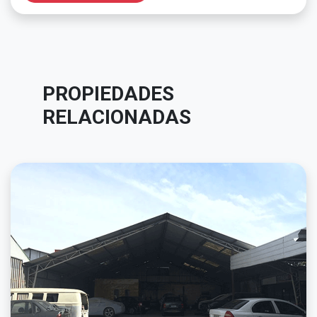
PROPIEDADES
RELACIONADAS