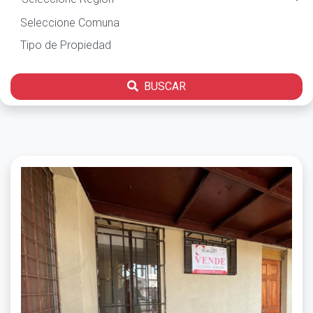
BUSCAR