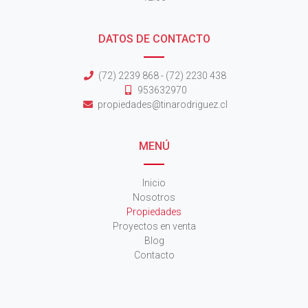
DATOS DE CONTACTO
(72) 2239 868 - (72) 2230 438
953632970
propiedades@tinarodriguez.cl
MENÚ
Inicio
Nosotros
Propiedades
Proyectos en venta
Blog
Contacto