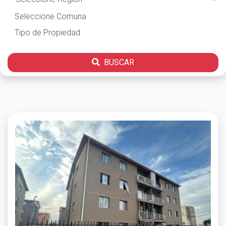
BUSCAR