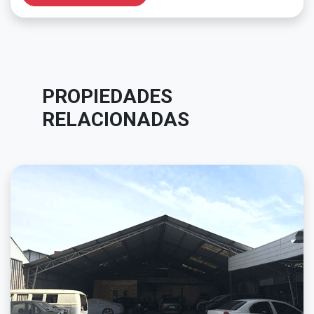
PROPIEDADES
RELACIONADAS