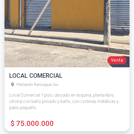
Venta
LOCAL COMERCIAL
Población Rancagua Sur
Local Comercial 1 piso, ubicado en esquina, planta libre,
oficina con baño privado y baño, con cortinas metálicas y
patio pequeño.
$ 75.000.000