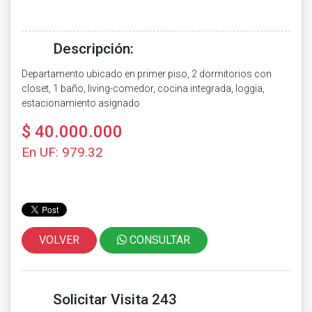
Descripción:
Departamento ubicado en primer piso, 2 dormitorios con
closet, 1 baño, living-comedor, cocina integrada, loggia,
estacionamiento asignado
$ 40.000.000
En UF: 979.32
VOLVER
CONSULTAR
Solicitar Visita 243