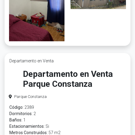
Departamento en Venta
Departamento en Venta
Parque Constanza
Parque Constanza
Código:
2389
Dormitorios:
2
Baños:
1
Estacionamientos:
Si
Metros Construidos:
57 m2