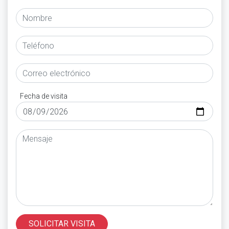
Fecha de visita
SOLICITAR VISITA