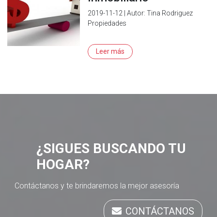
2019-11-12 | Autor: Tina Rodriguez
Propiedades
Leer más
¿SIGUES BUSCANDO TU
HOGAR?
Contáctanos y te brindaremos la mejor asesoría
CONTÁCTANOS