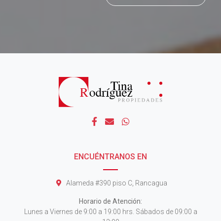
ENCUÉNTRANOS EN
Alameda #390 piso C, Rancagua
Horario de Atención:
Lunes a Viernes de 9:00 a 19:00 hrs. Sábados de 09:00 a