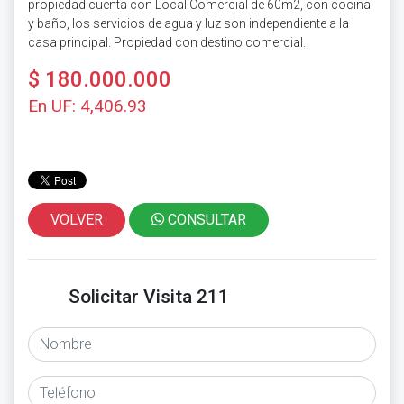
propiedad cuenta con Local Comercial de 60m2, con cocina
y baño, los servicios de agua y luz son independiente a la
casa principal. Propiedad con destino comercial.
$ 180.000.000
En UF: 4,406.93
VOLVER
CONSULTAR
Solicitar Visita 211