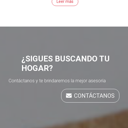
Leer más
¿SIGUES BUSCANDO TU
HOGAR?
Contáctanos y te brindaremos la mejor asesoría
CONTÁCTANOS