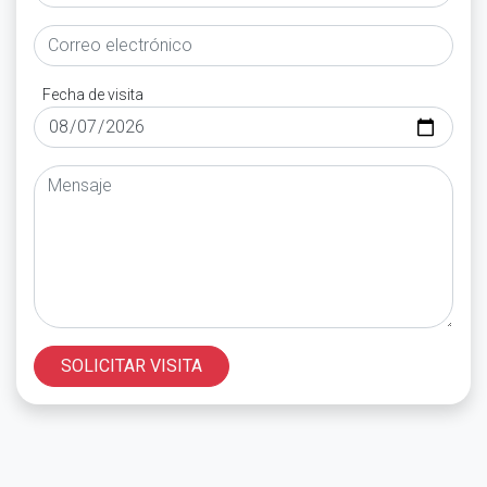
Fecha de visita
SOLICITAR VISITA