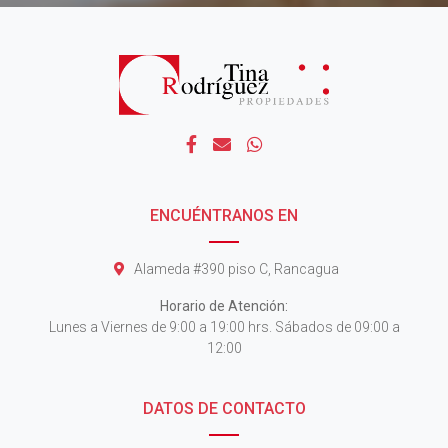
ENCUÉNTRANOS EN
Alameda #390 piso C, Rancagua
Horario de Atención:
Lunes a Viernes de 9:00 a 19:00 hrs. Sábados de 09:00 a
12:00
DATOS DE CONTACTO