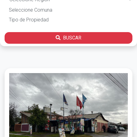
BUSCAR