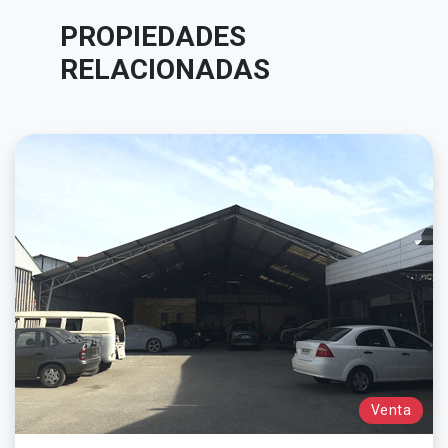
PROPIEDADES
RELACIONADAS
Venta