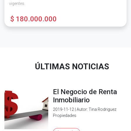
vigentes.
$ 180.000.000
ÚLTIMAS NOTICIAS
El Negocio de Renta
Inmobiliario
2019-11-12 | Autor: Tina Rodriguez
Propiedades