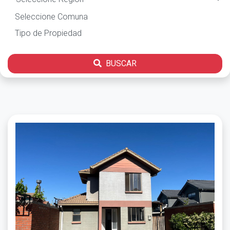
BUSCAR