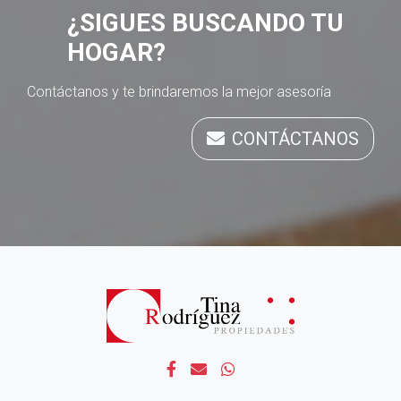
¿SIGUES BUSCANDO TU
HOGAR?
Contáctanos y te brindaremos la mejor asesoría
CONTÁCTANOS