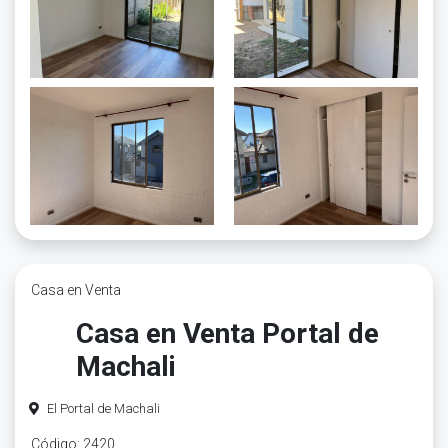
Casa en Venta
Casa en Venta Portal de
Machali
El Portal de Machali
Código: 2420