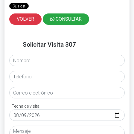
VOLVER
CONSULTAR
Solicitar Visita 307
Fecha de visita