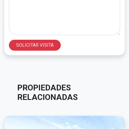
SOLICITAR VISITA
PROPIEDADES
RELACIONADAS