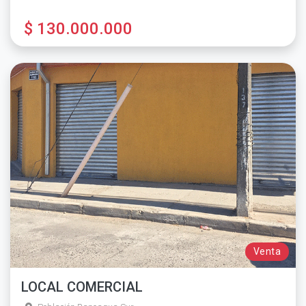
$ 130.000.000
Venta
LOCAL COMERCIAL