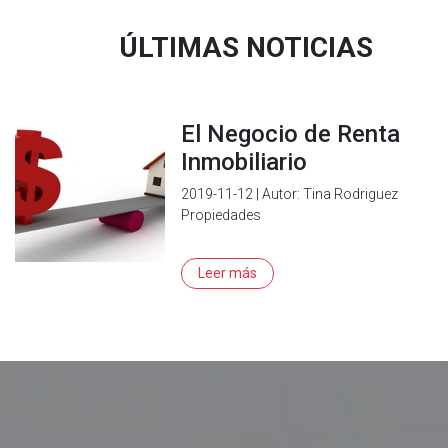
ÚLTIMAS NOTICIAS
El Negocio de Renta
Inmobiliario
2019-11-12 | Autor: Tina Rodriguez
Propiedades
Leer más