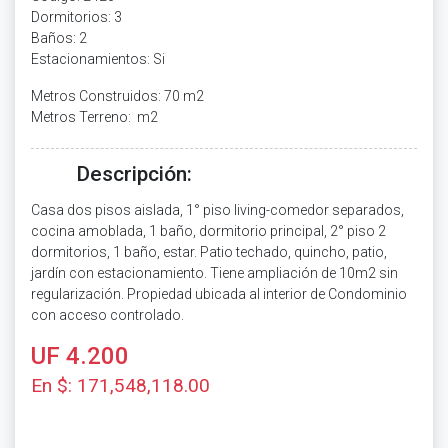
Dormitorios: 3
Baños: 2
Estacionamientos: Si
Metros Construidos: 70 m2
Metros Terreno: m2
Descripción:
Casa dos pisos aislada, 1° piso living-comedor separados,
cocina amoblada, 1 baño, dormitorio principal, 2° piso 2
dormitorios, 1 baño, estar. Patio techado, quincho, patio,
jardín con estacionamiento. Tiene ampliación de 10m2 sin
regularización. Propiedad ubicada al interior de Condominio
con acceso controlado.
UF 4.200
En $: 171,548,118.00