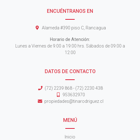
ENCUÉNTRANOS EN
Alameda #390 piso C, Rancagua
Horario de Atención:
Lunes a Viernes de 9:00 a 19:00 hrs. Sábados de 09:00 a
12:00
DATOS DE CONTACTO
(72) 2239 868 - (72) 2230 438
953632970
propiedades@tinarodriguez.cl
MENÚ
Inicio