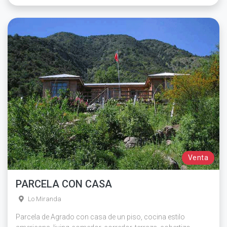
Venta
PARCELA CON CASA
Lo Miranda
Parcela de Agrado con casa de un piso, cocina estilo