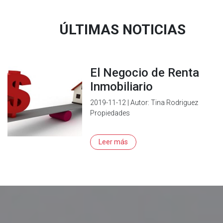
ÚLTIMAS NOTICIAS
El Negocio de Renta
Inmobiliario
2019-11-12 | Autor: Tina Rodriguez
Propiedades
Leer más