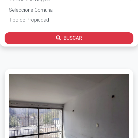
BUSCAR