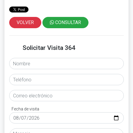
VOLVER
CONSULTAR
Solicitar Visita 364
Fecha de visita