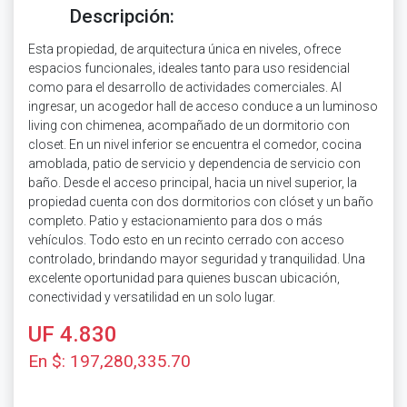
Descripción:
Esta propiedad, de arquitectura única en niveles, ofrece
espacios funcionales, ideales tanto para uso residencial
como para el desarrollo de actividades comerciales. Al
ingresar, un acogedor hall de acceso conduce a un luminoso
living con chimenea, acompañado de un dormitorio con
closet. En un nivel inferior se encuentra el comedor, cocina
amoblada, patio de servicio y dependencia de servicio con
baño. Desde el acceso principal, hacia un nivel superior, la
propiedad cuenta con dos dormitorios con clóset y un baño
completo. Patio y estacionamiento para dos o más
vehículos. Todo esto en un recinto cerrado con acceso
controlado, brindando mayor seguridad y tranquilidad. Una
excelente oportunidad para quienes buscan ubicación,
conectividad y versatilidad en un solo lugar.
UF 4.830
En $: 197,280,335.70