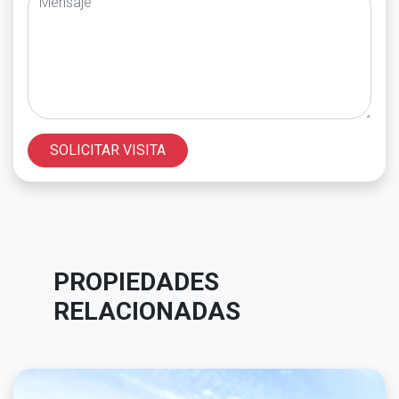
SOLICITAR VISITA
PROPIEDADES
RELACIONADAS