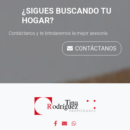
¿SIGUES BUSCANDO TU
HOGAR?
Contáctanos y te brindaremos la mejor asesoría
CONTÁCTANOS