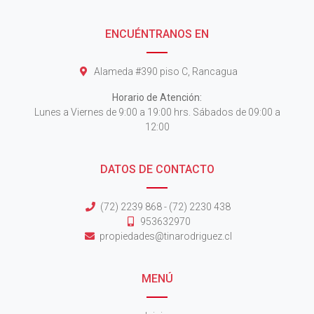
ENCUÉNTRANOS EN
Alameda #390 piso C, Rancagua
Horario de Atención:
Lunes a Viernes de 9:00 a 19:00 hrs. Sábados de 09:00 a
12:00
DATOS DE CONTACTO
(72) 2239 868 - (72) 2230 438
953632970
propiedades@tinarodriguez.cl
MENÚ