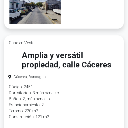
Casa en Venta
Amplia y versátil
propiedad, calle Cáceres
Cáceres, Rancagua
Código: 2451
Dormitorios: 3 más servicio
Baños: 2, más servicio
Estacionamiento: 2
Terreno: 220 m2
Construcción: 121 m2