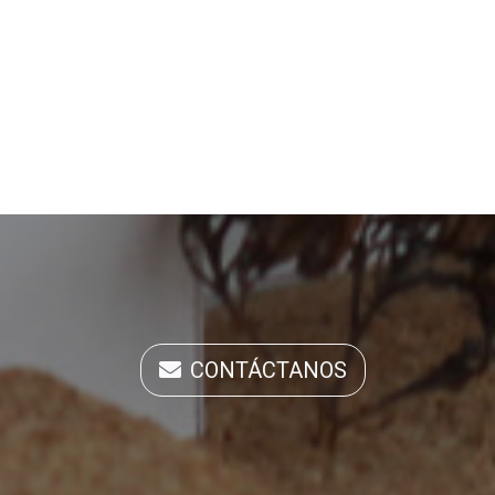
CONTÁCTANOS