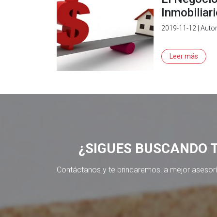
Inmobiliar
2019-11-12 | Auto
Leer más
¿SIGUES BUSCANDO 
Contáctanos y te brindaremos la mejor asesor