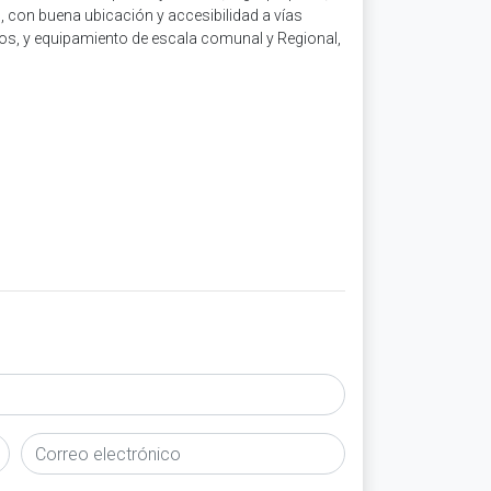
 con buena ubicación y accesibilidad a vías
ios, y equipamiento de escala comunal y Regional,