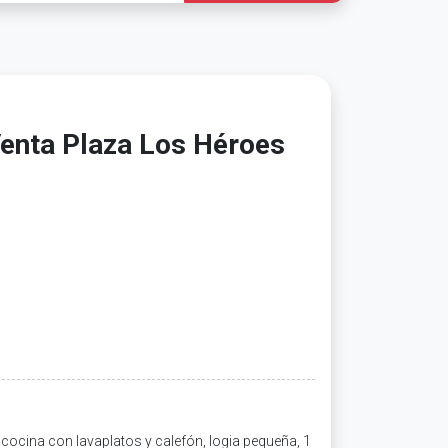
enta Plaza Los Héroes
cocina con lavaplatos y calefón, logia pequeña, 1