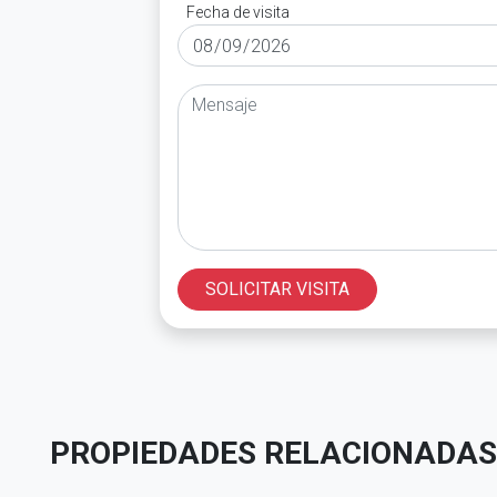
Fecha de visita
SOLICITAR VISITA
PROPIEDADES RELACIONADAS