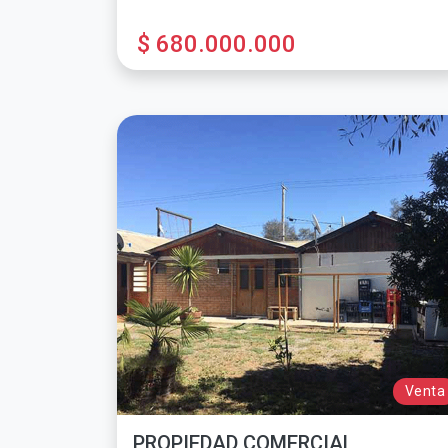
$ 680.000.000
Venta
PROPIEDAD COMERCIAL