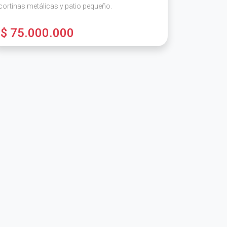
cortinas metálicas y patio pequeño.
$ 75.000.000