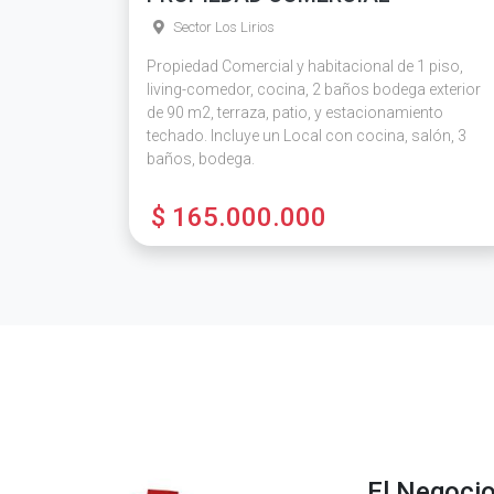
Sector Los Lirios
Propiedad Comercial y habitacional de 1 piso,
living-comedor, cocina, 2 baños bodega exterior
de 90 m2, terraza, patio, y estacionamiento
techado. Incluye un Local con cocina, salón, 3
baños, bodega.
$ 165.000.000
El Negoci