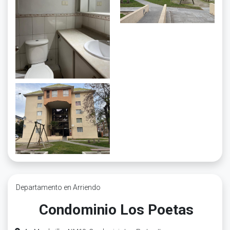
Departamento en Arriendo
Condominio Los Poetas