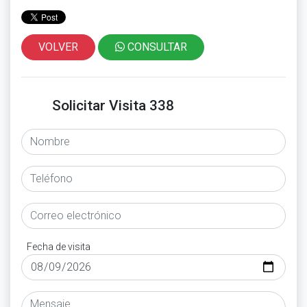
VOLVER
CONSULTAR
Solicitar Visita 338
Fecha de visita