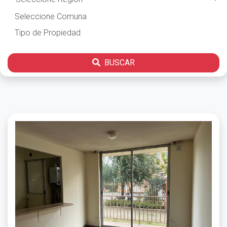
BUSCAR