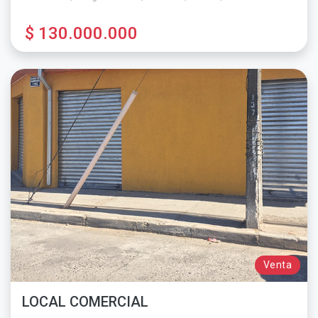
$ 130.000.000
Venta
LOCAL COMERCIAL