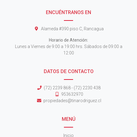
ENCUÉNTRANOS EN
Alameda #390 piso C, Rancagua
Horario de Atención:
Lunes a Viernes de 9:00 a 19:00 hrs. Sábados de 09:00 a
12:00
DATOS DE CONTACTO
(72) 2239 868 - (72) 2230 438
953632970
propiedades@tinarodriguez.cl
MENÚ
Inicio