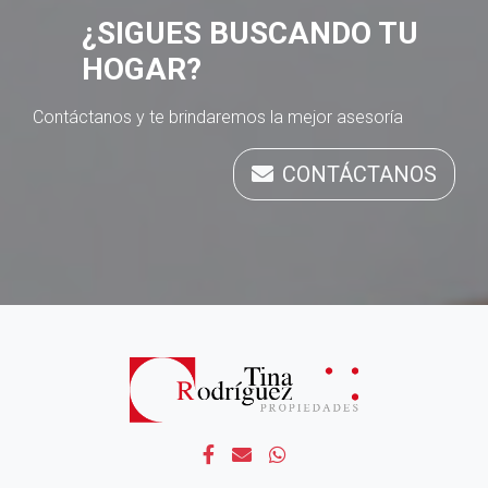
¿SIGUES BUSCANDO TU
HOGAR?
Contáctanos y te brindaremos la mejor asesoría
CONTÁCTANOS