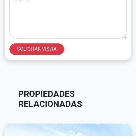
SOLICITAR VISITA
PROPIEDADES
RELACIONADAS