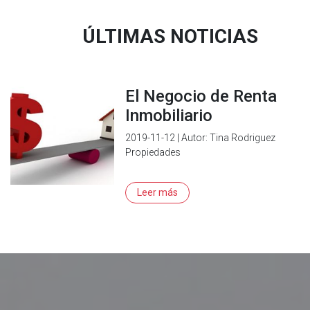
ÚLTIMAS NOTICIAS
El Negocio de Renta
Inmobiliario
2019-11-12 | Autor: Tina Rodriguez
Propiedades
Leer más