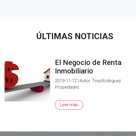
ÚLTIMAS NOTICIAS
El Negocio de Renta
Inmobiliario
2019-11-12 | Autor: Tina Rodriguez
Propiedades
Leer más