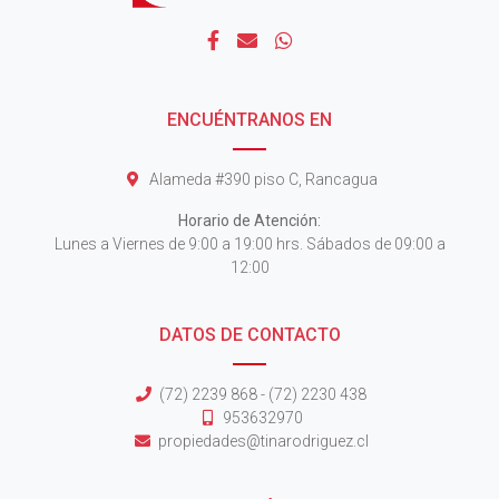
ENCUÉNTRANOS EN
Alameda #390 piso C, Rancagua
Horario de Atención:
Lunes a Viernes de 9:00 a 19:00 hrs. Sábados de 09:00 a
12:00
DATOS DE CONTACTO
(72) 2239 868 - (72) 2230 438
953632970
propiedades@tinarodriguez.cl