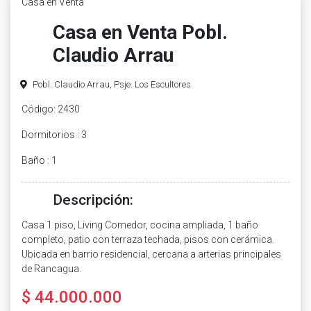
Casa en Venta
Casa en Venta Pobl.
Claudio Arrau
Pobl. Claudio Arrau, Psje. Los Escultores
Código: 2430
Dormitorios : 3
Baño : 1
Descripción:
Casa 1 piso, Living Comedor, cocina ampliada, 1 baño
completo, patio con terraza techada, pisos con cerámica.
Ubicada en barrio residencial, cercana a arterias principales
de Rancagua.
$ 44.000.000