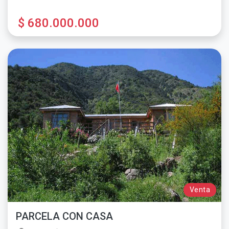
$ 680.000.000
Venta
PARCELA CON CASA