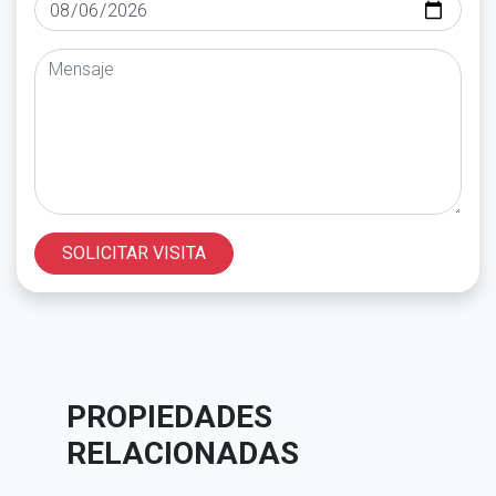
SOLICITAR VISITA
PROPIEDADES
RELACIONADAS