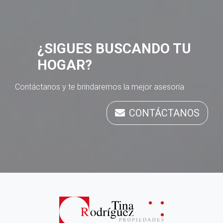
¿SIGUES BUSCANDO TU
HOGAR?
Contáctanos y te brindaremos la mejor asesoría
CONTÁCTANOS