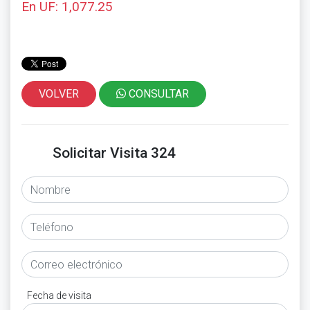
En UF: 1,077.25
VOLVER
CONSULTAR
Solicitar Visita 324
Fecha de visita