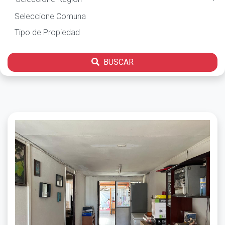
BUSCAR